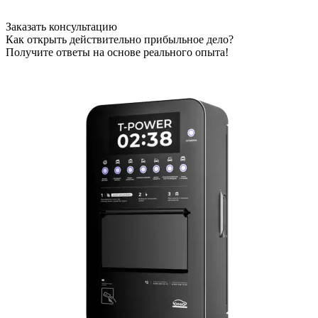
Заказать консультацию
Как открыть действительно прибыльное дело?
Получите ответы на основе реального опыта!