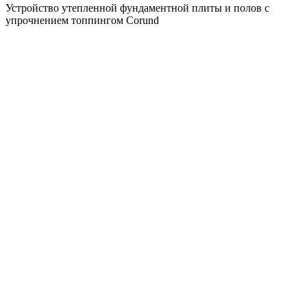
Устройство утепленной фундаментной плиты и полов с
упрочнением топпингом Corund