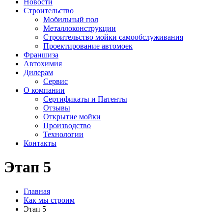
Новости
Строительство
Мобильный пол
Металлоконструкции
Строительство мойки самообслуживания
Проектирование автомоек
Франшиза
Автохимия
Дилерам
Сервис
О компании
Сертификаты и Патенты
Отзывы
Открытие мойки
Производство
Технологии
Контакты
Этап 5
Главная
Как мы строим
Этап 5