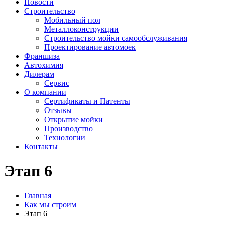
Новости
Строительство
Мобильный пол
Металлоконструкции
Строительство мойки самообслуживания
Проектирование автомоек
Франшиза
Автохимия
Дилерам
Сервис
О компании
Сертификаты и Патенты
Отзывы
Открытие мойки
Производство
Технологии
Контакты
Этап 6
Главная
Как мы строим
Этап 6