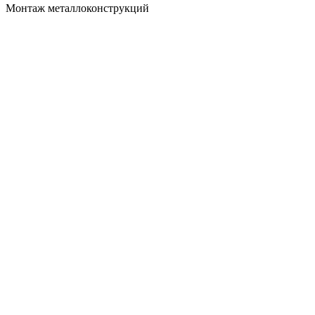
Монтаж металлоконструкций