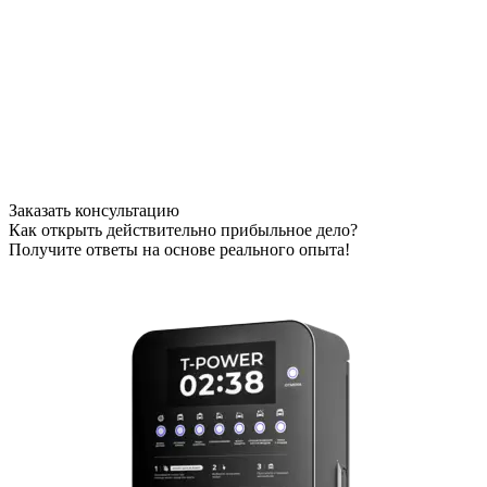
Заказать консультацию
Как открыть действительно прибыльное дело?
Получите ответы на основе реального опыта!