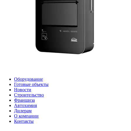
Оборудование
Готовые объекты
Новости
Строительство
Франшиза
Автохимия
Дилерам
О компании
Контакты