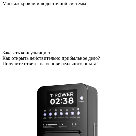
Монтаж кровли и водосточной системы
Заказать консультацию
Как открыть действительно прибыльное дело?
Получите ответы на основе реального опыта!