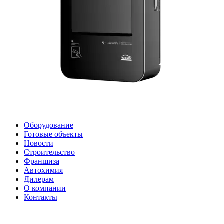
Оборудование
Готовые объекты
Новости
Строительство
Франшиза
Автохимия
Дилерам
О компании
Контакты