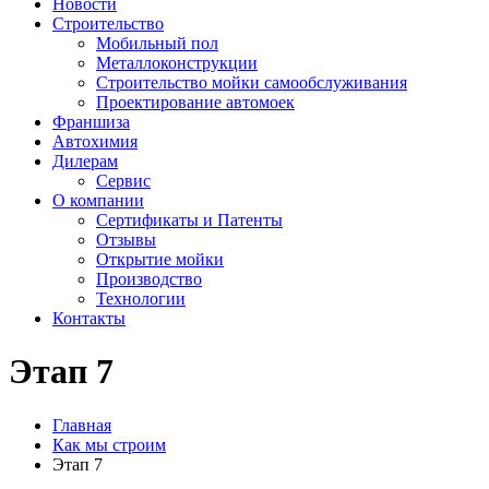
Новости
Строительство
Мобильный пол
Металлоконструкции
Строительство мойки самообслуживания
Проектирование автомоек
Франшиза
Автохимия
Дилерам
Сервис
О компании
Сертификаты и Патенты
Отзывы
Открытие мойки
Производство
Технологии
Контакты
Этап 7
Главная
Как мы строим
Этап 7