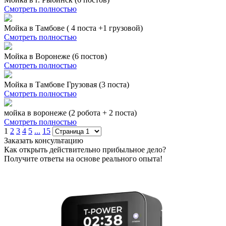
Смотреть полностью
Мойка в Тамбове ( 4 поста +1 грузовой)
Смотреть полностью
Мойка в Воронеже (6 постов)
Смотреть полностью
Мойка в Тамбове Грузовая (3 поста)
Смотреть полностью
мойка в воронеже (2 робота + 2 поста)
Смотреть полностью
1
2
3
4
5
...
15
Заказать консультацию
Как открыть действительно прибыльное дело?
Получите ответы на основе реального опыта!