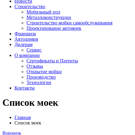
Новости
Строительство
Мобильный пол
Металлоконструкции
Строительство мойки самообслуживания
Проектирование автомоек
Франшиза
Автохимия
Дилерам
Сервис
О компании
Сертификаты и Патенты
Отзывы
Открытие мойки
Производство
Технологии
Контакты
Список моек
Главная
Список моек
Воронеж