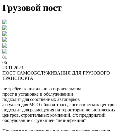
Грузовой пост
01
06
23.11.2023
ПОСТ САМООБСЛУЖИВАНИЯ ДЛЯ ГРУЗОВОГО
ТРАНСПОРТА
не требует капитального строительства
прост в установке и обслуживании
подходит для собственных автопарков
актуален для МСО вблизи трасс, логистических центров
подходит для размещения на территории логистических
центров, строительных компаний, с/х предприятий
оборудование с функцией "дезинфекция"
Программы: ополаскивание, пена высокого давления