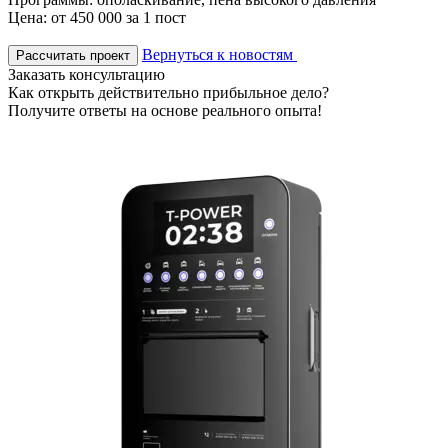
Цена: от 450 000 за 1 пост
Вернуться к новостям
Рассчитать проект
Заказать консультацию
Как открыть действительно прибыльное дело?
Получите ответы на основе реального опыта!