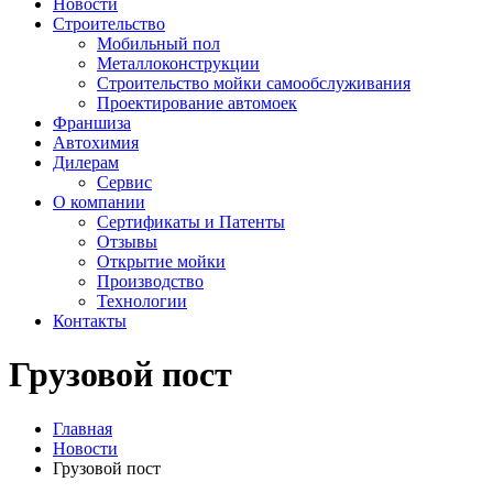
Новости
Строительство
Мобильный пол
Металлоконструкции
Строительство мойки самообслуживания
Проектирование автомоек
Франшиза
Автохимия
Дилерам
Сервис
О компании
Сертификаты и Патенты
Отзывы
Открытие мойки
Производство
Технологии
Контакты
Грузовой пост
Главная
Новости
Грузовой пост