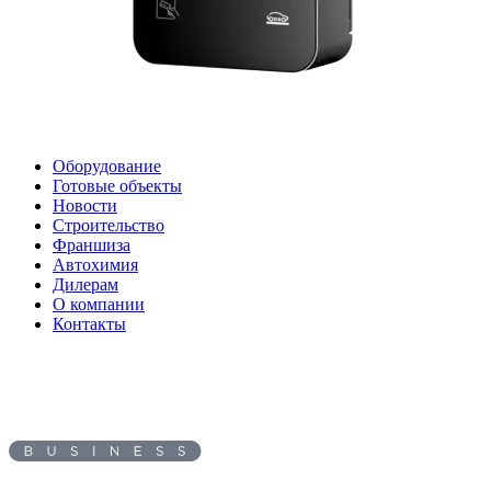
Оборудование
Готовые объекты
Новости
Строительство
Франшиза
Автохимия
Дилерам
О компании
Контакты
Адрес: