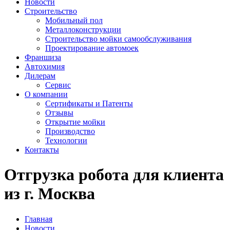
Новости
Строительство
Мобильный пол
Металлоконструкции
Строительство мойки самообслуживания
Проектирование автомоек
Франшиза
Автохимия
Дилерам
Сервис
О компании
Сертификаты и Патенты
Отзывы
Открытие мойки
Производство
Технологии
Контакты
Отгрузка робота для клиента
из г. Москва
Главная
Новости