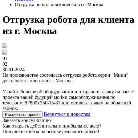
Отгрузка робота для клиента из г. Москва
Отгрузка робота для клиента
из г. Москва
01
02
30.01.2024
На производстве состоялась отгрузка робота серии "Мини"
для нашего клиента из г. Москва.
Узнайте больше об оборудовании и отправьте заявку на расчет
проекта вашей будущей мойки самообслуживания по
телефону: 8 (800) 350-15-81 или оставьте заявку на обратный
звонок.
Вернуться к новостям
Рассчитать проект
Заказать консультацию
Как открыть действительно прибыльное дело?
Получите ответы на основе реального опыта!