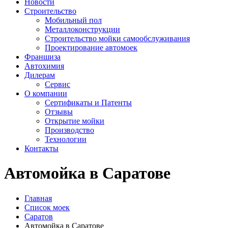
Новости
Строительство
Мобильный пол
Металлоконструкции
Строительство мойки самообслуживания
Проектирование автомоек
Франшиза
Автохимия
Дилерам
Сервис
О компании
Сертификаты и Патенты
Отзывы
Открытие мойки
Производство
Технологии
Контакты
Автомойка в Саратове
Главная
Список моек
Саратов
Автомойка в Саратове