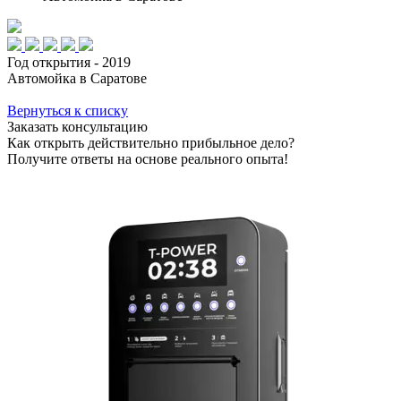
Год открытия - 2019
Автомойка в Саратове
Вернуться к списку
Заказать консультацию
Как открыть действительно прибыльное дело?
Получите ответы на основе реального опыта!