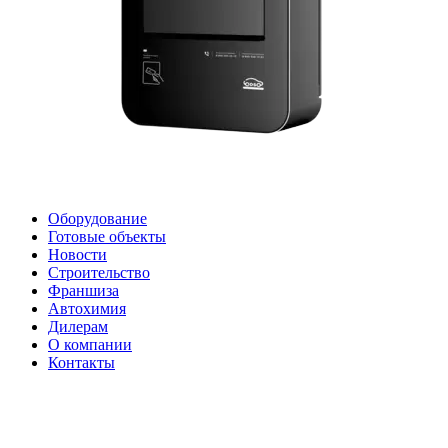
Оборудование
Готовые объекты
Новости
Строительство
Франшиза
Автохимия
Дилерам
О компании
Контакты